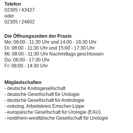
Telefon
02305 / 43427
oder
02305 / 24602
Die Öffnungszeiten der Praxis
Mo: 08:00 - 11:30 Uhr und 14:00 - 16:30 Uhr
Di: 08:00 - 11:30 Uhr und 15:00 - 17:30 Uhr
Mi: 08:00 - 11:30 Uhr Nachmittags geschlossen
Do: 08:00 - 17:30 Uhr
Fr: 08:00 - 14:30 Uhr
Mitgliedschaften
- deutsche Krebsgesellschaft
-
deutsche Gesellschaft für Urologie
-
deutsche Gesellschaft für Andrologie
-
onkolog. Arbeitskreis Emscher-Lippe
- europäische Gesellschaft für Urologie (EAU)
- nordrhein-westfälische Gesellschaft für Urologie