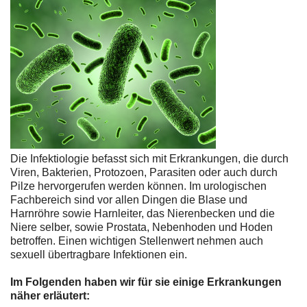
Die Infektiologie befasst sich mit Erkrankungen, die durch
Viren, Bakterien, Protozoen, Parasiten oder auch durch
Pilze hervorgerufen werden können. Im urologischen
Fachbereich sind vor allen Dingen die Blase und
Harnröhre sowie Harnleiter, das Nierenbecken und die
Niere selber, sowie Prostata, Nebenhoden und Hoden
betroffen. Einen wichtigen Stellenwert nehmen auch
sexuell übertragbare Infektionen ein.
Im Folgenden haben wir für sie einige Erkrankungen
näher erläutert: