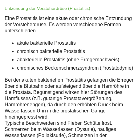
Entzündung der Vorsteherdrüse (Prostatitis)
Eine Prostatitis ist eine akute oder chronische Entzündung
der Vorsteherdrüse. Es werden verschiedene Formen
unterschieden.
akute bakterielle Prostatitis
chronisch bakterielle Prostatitis
abakterielle Prostatitis (ohne Erregernachweis)
chronisches Beckenschmerzsyndrom (Prostatodynie)
Bei der akuten bakteriellen Prostatitis gelangen die Erreger
über die Blutbahn oder aufsteigend über die Harnröhre in
die Prostata. Begünstigend wirken hier Störungen des
Harnflusses (z.B. gutartige Prostatavergrößerung,
Harnröhrenengen), da durch den erhöhten Druck beim
Wasserlassen Urin in die prostatischen Gänge
hineingepresst wird.
Typische Beschwerden sind Fieber, Schüttelfrost,
Schmerzen beim Wasserlassen (Dysurie), häufiges
Wasserlassen (Pollakisurie), Schmerzen in der