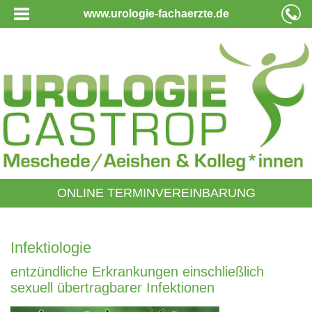
www.urologie-fachaerzte.de
ONLINE TERMINVEREINBARUNG
Infektiologie
entzündliche Erkrankungen einschließlich
sexuell übertragbarer Infektionen