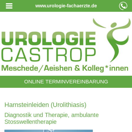
www.urologie-fachaerzte.de
ONLINE TERMINVEREINBARUNG
Harnsteinleiden (Urolithiasis)
Diagnostik und Therapie, ambulante
Stosswellentherapie