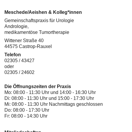
Meschede/Aeishen & Kolleg*innen
Gemeinschaftspraxis für Urologie
Andrologie,
medikamentöse Tumortherapie
Wittener Straße 40
44575 Castrop-Rauxel
Telefon
02305 / 43427
oder
02305 / 24602
Die Öffnungszeiten der Praxis
Mo: 08:00 - 11:30 Uhr und 14:00 - 16:30 Uhr
Di: 08:00 - 11:30 Uhr und 15:00 - 17:30 Uhr
Mi: 08:00 - 11:30 Uhr Nachmittags geschlossen
Do: 08:00 - 17:30 Uhr
Fr: 08:00 - 14:30 Uhr