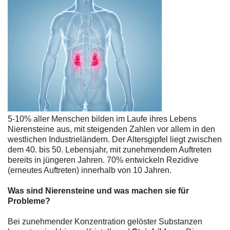
5-10% aller Menschen bilden im Laufe ihres Lebens
Nierensteine aus, mit steigenden Zahlen vor allem in den
westlichen Industrieländern. Der Altersgipfel liegt zwischen
dem 40. bis 50. Lebensjahr, mit zunehmendem Auftreten
bereits in jüngeren Jahren. 70% entwickeln Rezidive
(erneutes Auftreten) innerhalb von 10 Jahren.
Was sind Nierensteine und was machen sie für
Probleme?
Bei zunehmender Konzentration gelöster Substanzen