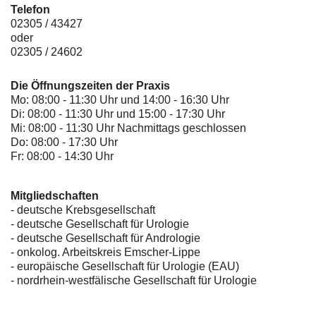
Telefon
02305 / 43427
oder
02305 / 24602
Die Öffnungszeiten der Praxis
Mo: 08:00 - 11:30 Uhr und 14:00 - 16:30 Uhr
Di: 08:00 - 11:30 Uhr und 15:00 - 17:30 Uhr
Mi: 08:00 - 11:30 Uhr Nachmittags geschlossen
Do: 08:00 - 17:30 Uhr
Fr: 08:00 - 14:30 Uhr
Mitgliedschaften
- deutsche Krebsgesellschaft
-
deutsche Gesellschaft für Urologie
-
deutsche Gesellschaft für Andrologie
-
onkolog. Arbeitskreis Emscher-Lippe
- europäische Gesellschaft für Urologie (EAU)
- nordrhein-westfälische Gesellschaft für Urologie