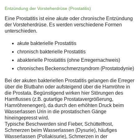
Entzündung der Vorsteherdrüse (Prostatitis)
Eine Prostatitis ist eine akute oder chronische Entzündung
der Vorsteherdrüse. Es werden verschiedene Formen
unterschieden.
akute bakterielle Prostatitis
chronisch bakterielle Prostatitis
abakterielle Prostatitis (ohne Erregernachweis)
chronisches Beckenschmerzsyndrom (Prostatodynie)
Bei der akuten bakteriellen Prostatitis gelangen die Erreger
über die Blutbahn oder aufsteigend über die Harnröhre in
die Prostata. Begünstigend wirken hier Störungen des
Harnflusses (z.B. gutartige Prostatavergrößerung,
Harnröhrenengen), da durch den erhöhten Druck beim
Wasserlassen Urin in die prostatischen Gänge
hineingepresst wird.
Typische Beschwerden sind Fieber, Schüttelfrost,
Schmerzen beim Wasserlassen (Dysurie), häufiges
Wasserlassen (Pollakisurie), Schmerzen in der