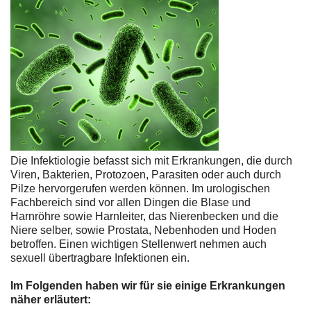
Die Infektiologie befasst sich mit Erkrankungen, die durch
Viren, Bakterien, Protozoen, Parasiten oder auch durch
Pilze hervorgerufen werden können. Im urologischen
Fachbereich sind vor allen Dingen die Blase und
Harnröhre sowie Harnleiter, das Nierenbecken und die
Niere selber, sowie Prostata, Nebenhoden und Hoden
betroffen. Einen wichtigen Stellenwert nehmen auch
sexuell übertragbare Infektionen ein.
Im Folgenden haben wir für sie einige Erkrankungen
näher erläutert: