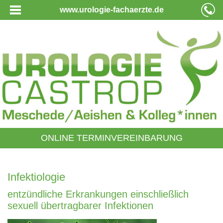
www.urologie-fachaerzte.de
ONLINE TERMINVEREINBARUNG
Infektiologie
entzündliche Erkrankungen einschließlich
sexuell übertragbarer Infektionen